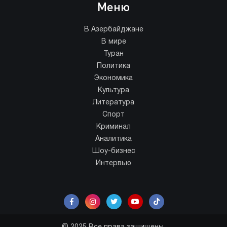
Меню
В Азербайджане
В мире
Туран
Политика
Экономика
Культура
Литература
Спорт
Криминал
Аналитика
Шоу-бизнес
Интервью