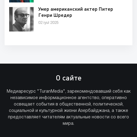
Умер американский актер Питер
Генри Шредер
02 iyul 2025
О сайте
Медиаресурс "TuranMedia", зарекомендовавший себя как
независимое информационное агентство, оперативно
освещает события в общественной, политической,
социальной и культурной жизни Азербайджана, а также
предоставляет читателям актуальные новости со всего
мира.