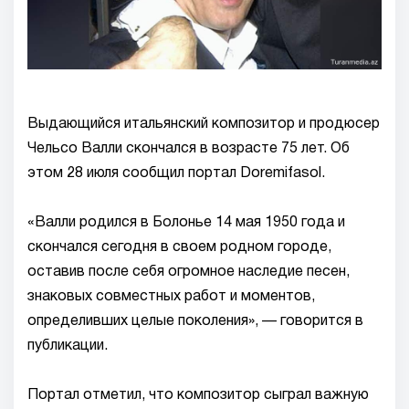
Выдающийся итальянский композитор и продюсер
Чельсо Валли скончался в возрасте 75 лет. Об
этом 28 июля сообщил портал Doremifasol.
«Валли родился в Болонье 14 мая 1950 года и
скончался сегодня в своем родном городе,
оставив после себя огромное наследие песен,
знаковых совместных работ и моментов,
определивших целые поколения», — говорится в
публикации.
Портал отметил, что композитор сыграл важную