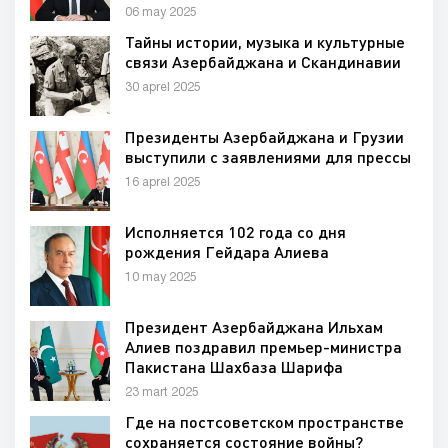
06 may 2025
Тайны истории, музыка и культурные
связи Азербайджана и Скандинавии
30 aprel 2025
Президенты Азербайджана и Грузии
выступили с заявлениями для прессы
16 aprel 2025
Исполняется 102 года со дня
рождения Гейдара Алиева
10 may 2025
Президент Азербайджана Ильхам
Алиев поздравил премьер-министра
Пакистана Шахбаза Шарифа
23 mart 2025
Где на постсоветском пространстве
сохраняется состояние войны?