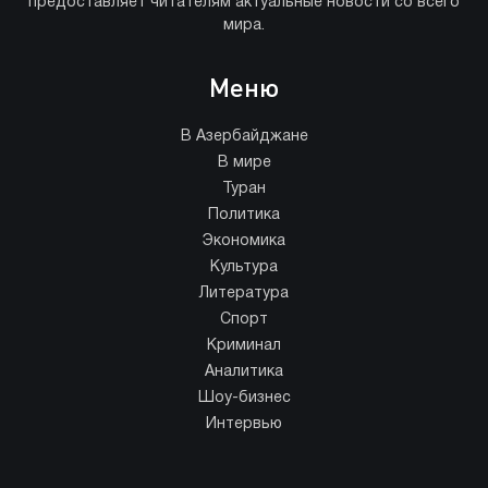
предоставляет читателям актуальные новости со всего
мира.
Меню
В Азербайджане
В мире
Туран
Политика
Экономика
Культура
Литература
Спорт
Криминал
Аналитика
Шоу-бизнес
Интервью