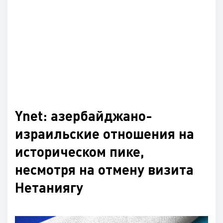
Ynet: азербайджано-
израильские отношения на
историческом пике,
несмотря на отмену визита
Нетаниягу