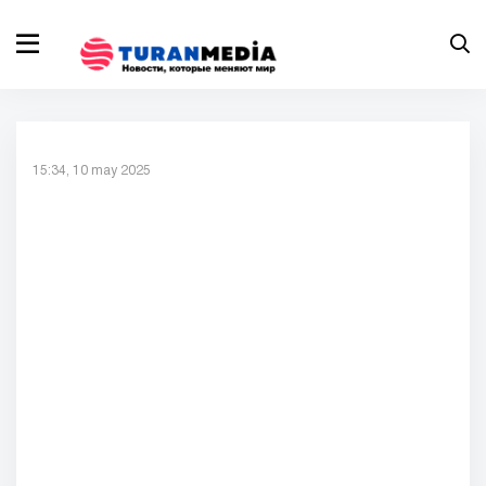
15:34, 10 may 2025