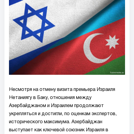
Несмотря на отмену визита премьера Израиля
Нетаниягу в Баку, отношения между
Азербайджаном и Израилем продолжают
укрепляться и достигли, по оценкам экспертов,
исторического максимума. Азербайджан
выступает как ключевой союзник Израиля в