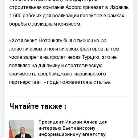
строительная компания Accord привезет в Израиль
1.600 рабочих для реализации проектов в рамках
борьбы с жилищным кризисом.
«Хотя визит Нетаниягу был отменен из-за
логистических и политических факторов, в том
числе запрета на пролет через Турцию, это не
повлияло на динамику и стратегическую
значимость азербайджано-израильского
партнерства», - подытоживается в статье.
Читайте также :
Президент Ильхам Алиев дал
интервью Вьетнамскому
информационному агентству