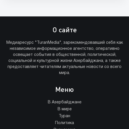
О сайте
Медиаресурс "TuranMedia", зарекомендовавший себя как
независимое информационное агентство, оперативно
освещает события в общественной, политической,
социальной и культурной жизни Азербайджана, а также
предоставляет читателям актуальные новости со всего
мира.
Меню
В Азербайджане
В мире
Туран
Политика