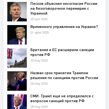
Песков объяснил несогласие России
на безоговорочное перемирие с
Украиной
20 iyun 2025
Временного управления на Украине?
01 aprel 2025
Британия и ЕС расширили санкции
против РФ
20 may 2025
Назван срок принятия Трампом
решения по санкциям против России
30 may 2025
СМИ: Трамп еще не определился с
вопросом санкций против РФ
28 may 2025