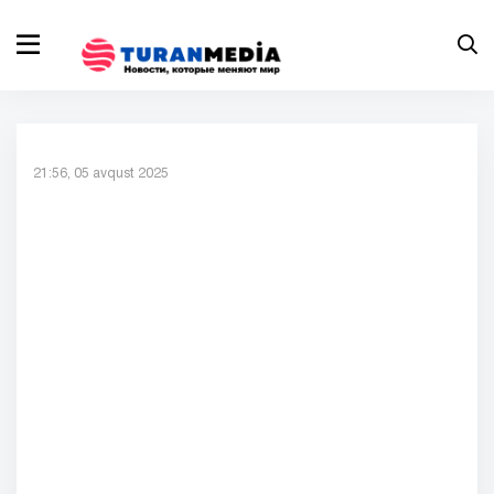
21:56, 05 avqust 2025