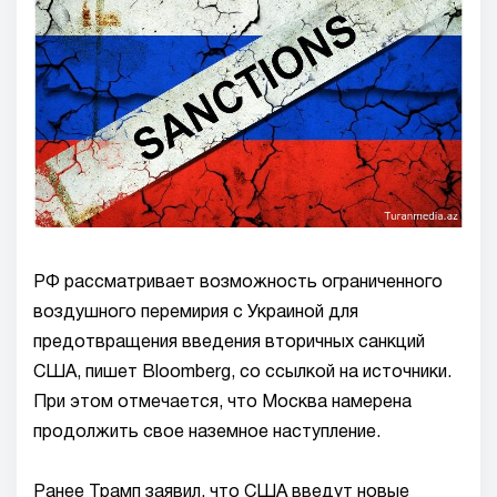
РФ рассматривает возможность ограниченного
воздушного перемирия с Украиной для
предотвращения введения вторичных санкций
США, пишет Bloomberg, со ссылкой на источники.
При этом отмечается, что Москва намерена
продолжить свое наземное наступление.
Ранее Трамп заявил, что США введут новые