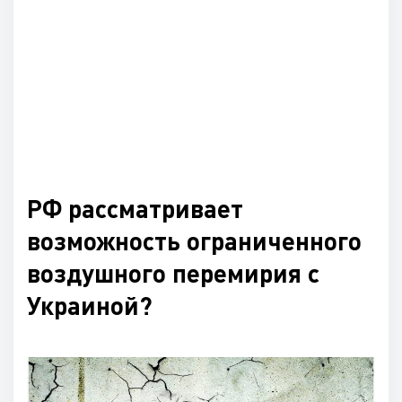
РФ рассматривает
возможность ограниченного
воздушного перемирия с
Украиной?