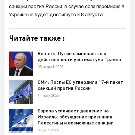
санкции против России, в случае если перемирие в
Украине не будет достигнуто к 8 августа.
Читайте также :
Reuters: Путин сомневается в
действенности ультиматума Трампа
05 avqust 2025
СМИ: Послы ЕС утвердили 17-й пакет
санкций против России
14 may 2025
Европа усиливает давление на
Израиль: обсуждение признания
Палестины и возможные санкции
06 iyun 2025