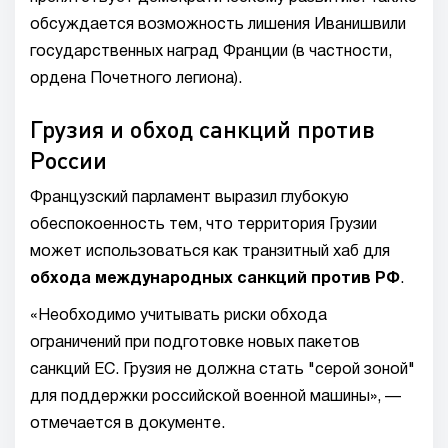
обсуждается возможность лишения Иванишвили
государственных наград Франции (в частности,
ордена Почетного легиона).
Грузия и обход санкций против
России
Французский парламент выразил глубокую
обеспокоенность тем, что территория Грузии
может использоваться как транзитный хаб для
обхода международных санкций против РФ
.
«Необходимо учитывать риски обхода
ограничений при подготовке новых пакетов
санкций ЕС. Грузия не должна стать "серой зоной"
для поддержки российской военной машины», —
отмечается в документе.