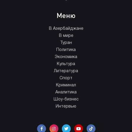
Меню
В Азербайджане
В мире
Туран
Политика
Экономика
Культура
Литература
Спорт
Криминал
Аналитика
Шоу-бизнес
Интервью