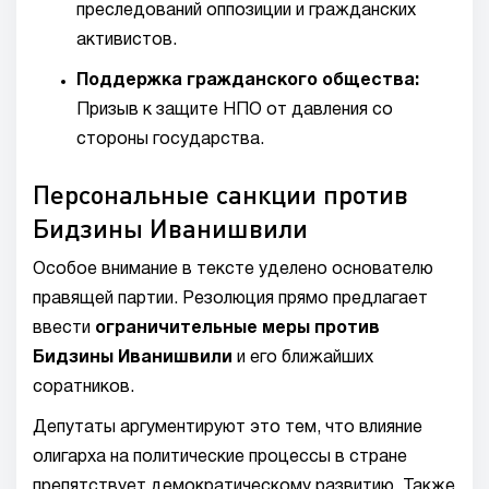
преследований оппозиции и гражданских
активистов.
Поддержка гражданского общества:
Призыв к защите НПО от давления со
стороны государства.
Персональные санкции против
Бидзины Иванишвили
Особое внимание в тексте уделено основателю
правящей партии. Резолюция прямо предлагает
ввести
ограничительные меры против
Бидзины Иванишвили
и его ближайших
соратников.
Депутаты аргументируют это тем, что влияние
олигарха на политические процессы в стране
препятствует демократическому развитию. Также