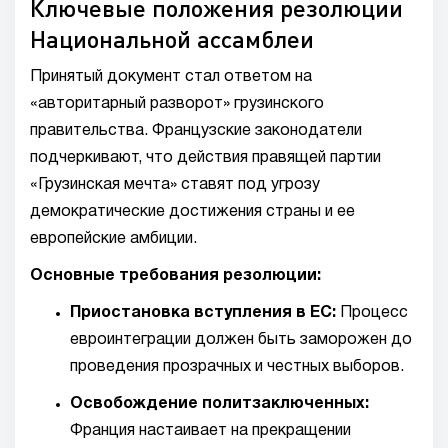
Ключевые положения резолюции
Национальной ассамблеи
Принятый документ стал ответом на
«авторитарный разворот» грузинского
правительства. Французские законодатели
подчеркивают, что действия правящей партии
«Грузинская мечта» ставят под угрозу
демократические достижения страны и ее
европейские амбиции.
Основные требования резолюции:
Приостановка вступления в ЕС:
Процесс
евроинтеграции должен быть заморожен до
проведения прозрачных и честных выборов.
Освобождение политзаключенных:
Франция настаивает на прекращении