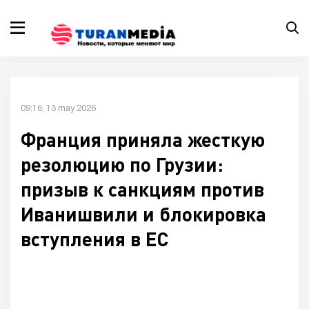
09:16, 13 may 2026
Франция приняла жесткую
резолюцию по Грузии:
призыв к санкциям против
Иванишвили и блокировка
вступления в ЕС