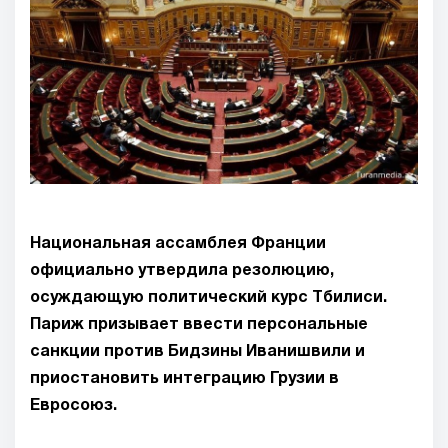
Национальная ассамблея Франции
официально утвердила резолюцию,
осуждающую политический курс Тбилиси.
Париж призывает ввести персональные
санкции против Бидзины Иванишвили и
приостановить интеграцию Грузии в
Евросоюз.