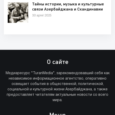
Тайны истории, музыка и культурные
связи Азербайджана и Скандинавии
30 aprel 2025
О сайте
Медиаресурс "TuranMedia", зарекомендовавший себя как
независимое информационное агентство, оперативно
освещает события в общественной, политической,
социальной и культурной жизни Азербайджана, а также
предоставляет читателям актуальные новости со всего
мира.
Меню