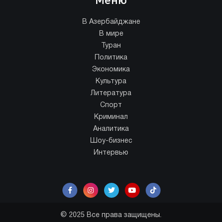
В Азербайджане
В мире
Туран
Политика
Экономика
Культура
Литература
Спорт
Криминал
Аналитика
Шоу-бизнес
Интервью
© 2025 Все права защищены.