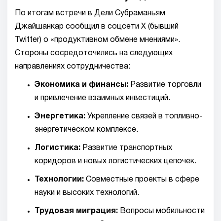
По итогам встречи в Дели Субраманьям
Джайшанкар сообщил в соцсети X (бывший
Twitter) о «продуктивном обмене мнениями».
Стороны сосредоточились на следующих
направлениях сотрудничества:
Экономика и финансы:
Развитие торговли
и привлечение взаимных инвестиций.
Энергетика:
Укрепление связей в топливно-
энергетическом комплексе.
Логистика:
Развитие транспортных
коридоров и новых логистических цепочек.
Технологии:
Совместные проекты в сфере
науки и высоких технологий.
Трудовая миграция:
Вопросы мобильности