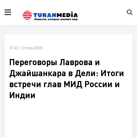
21:42, 13 may 2026
Переговоры Лаврова и
Джайшанкара в Дели: Итоги
встречи глав МИД России и
Индии