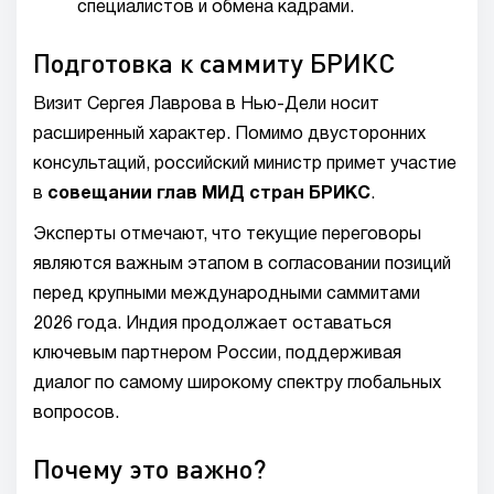
специалистов и обмена кадрами.
Подготовка к саммиту БРИКС
Визит Сергея Лаврова в Нью-Дели носит
расширенный характер. Помимо двусторонних
консультаций, российский министр примет участие
в
совещании глав МИД стран БРИКС
.
Эксперты отмечают, что текущие переговоры
являются важным этапом в согласовании позиций
перед крупными международными саммитами
2026 года. Индия продолжает оставаться
ключевым партнером России, поддерживая
диалог по самому широкому спектру глобальных
вопросов.
Почему это важно?