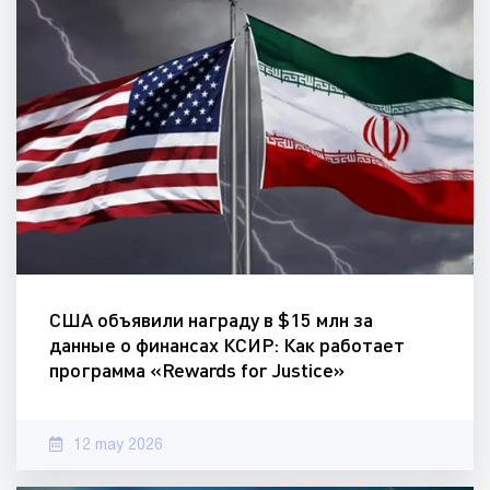
США объявили награду в $15 млн за
данные о финансах КСИР: Как работает
программа «Rewards for Justice»
12 may 2026