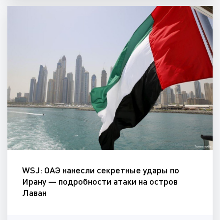
WSJ: ОАЭ нанесли секретные удары по
Ирану — подробности атаки на остров
Лаван