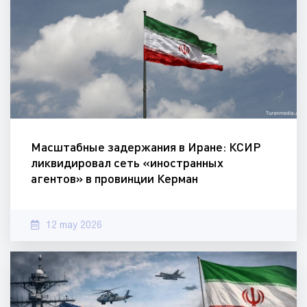
Масштабные задержания в Иране: КСИР
ликвидировал сеть «иностранных
агентов» в провинции Керман
12 may 2026