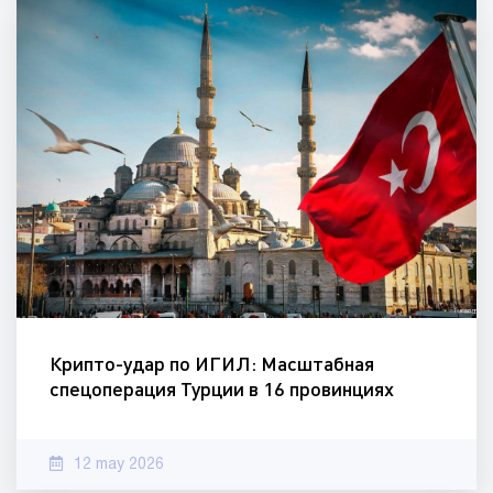
Крипто-удар по ИГИЛ: Масштабная
спецоперация Турции в 16 провинциях
12 may 2026