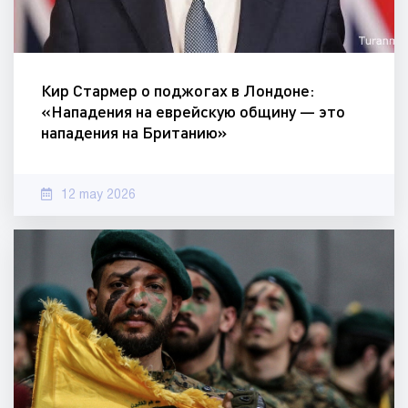
Кир Стармер о поджогах в Лондоне:
«Нападения на еврейскую общину — это
нападения на Британию»
12 may 2026