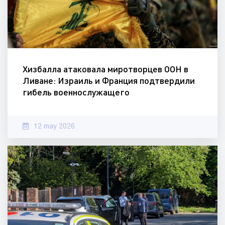
Хизбалла атаковала миротворцев ООН в
Ливане: Израиль и Франция подтвердили
гибель военнослужащего
12 may 2026