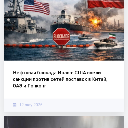
Нефтяная блокада Ирана: США ввели
санкции против сетей поставок в Китай,
ОАЭ и Гонконг
12 may 2026