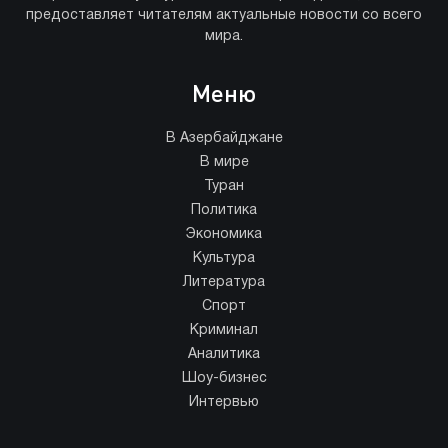
предоставляет читателям актуальные новости со всего
мира.
Меню
В Азербайджане
В мире
Туран
Политика
Экономика
Культура
Литература
Спорт
Криминал
Аналитика
Шоу-бизнес
Интервью