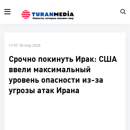
17:07, 05 may 2026
Срочно покинуть Ирак: США
ввели максимальный
уровень опасности из-за
угрозы атак Ирана