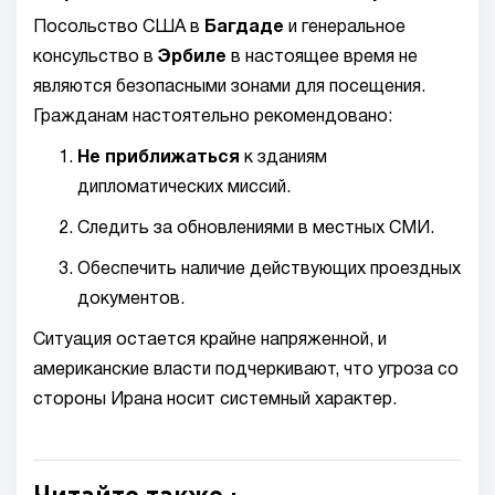
Посольство США в
Багдаде
и генеральное
консульство в
Эрбиле
в настоящее время не
являются безопасными зонами для посещения.
Гражданам настоятельно рекомендовано:
Не приближаться
к зданиям
дипломатических миссий.
Следить за обновлениями в местных СМИ.
Обеспечить наличие действующих проездных
документов.
Ситуация остается крайне напряженной, и
американские власти подчеркивают, что угроза со
стороны Ирана носит системный характер.
Читайте также :