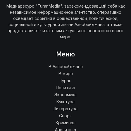
Медиаресурс "TuranMedia", зарекомендовавший себя как
независимое информационное агентство, оперативно
освещает события в общественной, политической,
социальной и культурной жизни Азербайджана, а также
предоставляет читателям актуальные новости со всего
мира.
Меню
В Азербайджане
В мире
Туран
Политика
Экономика
Культура
Литература
Спорт
Криминал
Аналитика