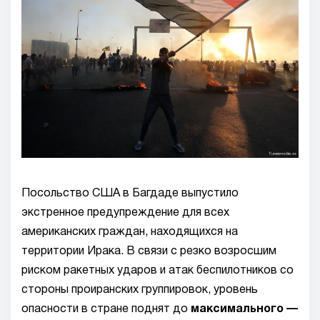
Посольство США в Багдаде выпустило
экстренное предупреждение для всех
американских граждан, находящихся на
территории Ирака. В связи с резко возросшим
риском ракетных ударов и атак беспилотников со
стороны проиранских группировок, уровень
опасности в стране поднят до
максимального —