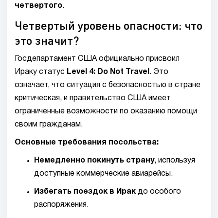
четвертого
.
Четвертый уровень опасности: что
это значит?
Госдепартамент США официально присвоил
Ираку статус
Level 4: Do Not Travel
. Это
означает, что ситуация с безопасностью в стране
критическая, и правительство США имеет
ограниченные возможности по оказанию помощи
своим гражданам.
Основные требования посольства:
Немедленно покинуть страну
, используя
доступные коммерческие авиарейсы.
Избегать поездок в Ирак
до особого
распоряжения.