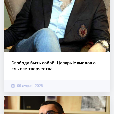
Свобода быть собой: Цезарь Мамедов о
смысле творчества
09 avqust 2025