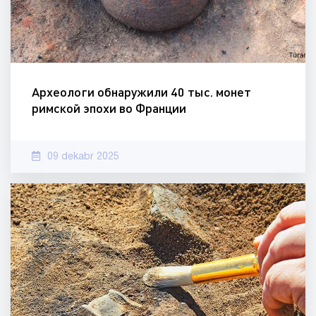
Археологи обнаружили 40 тыс. монет
римской эпохи во Франции
09 dekabr 2025