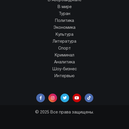
В Азербайджане
В мире
Туран
Политика
Экономика
Культура
Литература
Спорт
Криминал
Аналитика
Шоу-бизнес
Интервью
© 2025 Все права защищены.