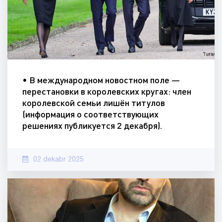
• В международном новостном поле —
перестановки в королевских кругах: член
королевской семьи лишён титулов
(информация о соответствующих
решениях публикуется 2 декабря).
02 dekabr 2025