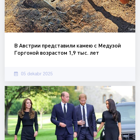
В Австрии представили камею с Медузой
Горгоной возрастом 1,9 тыс. лет
05 dekabr 2025