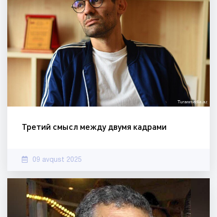
Третий смысл между двумя кадрами
09 avqust 2025