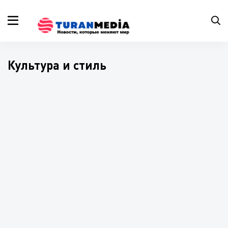
Культура и стиль