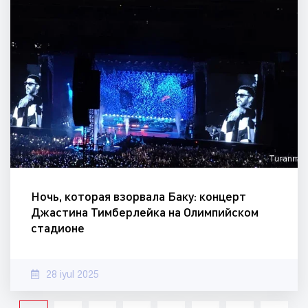
Ночь, которая взорвала Баку: концерт
Джастина Тимберлейка на Олимпийском
стадионе
28 iyul 2025