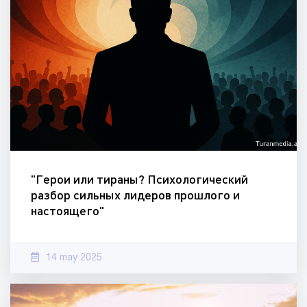
"Герои или тираны? Психологический
разбор сильных лидеров прошлого и
настоящего"
14 may 2025