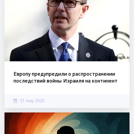
Европу предупредили о распространении
последствий войны Израиля на континент
21 may 2025