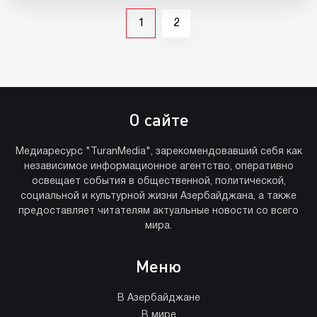
1
2
О сайте
Медиаресурс "TuranMedia", зарекомендовавший себя как
независимое информационное агентство, оперативно
освещает события в общественной, политической,
социальной и культурной жизни Азербайджана, а также
предоставляет читателям актуальные новости со всего
мира.
Меню
В Азербайджане
В мире