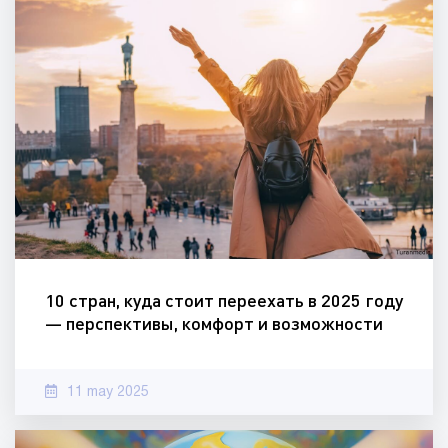
10 стран, куда стоит переехать в 2025 году
— перспективы, комфорт и возможности
11 may 2025