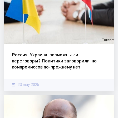
Россия–Украина: возможны ли
переговоры? Политики заговорили, но
компромиссов по-прежнему нет
23 may 2025