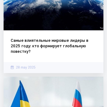
Самые влиятельные мировые лидеры в
2025 году: кто формирует глобальную
повестку?
28 may 2025