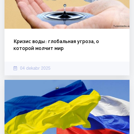
Кризис воды: глобальная угроза, о
которой молчит мир
04 dekabr 2025