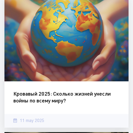
Кровавый 2025: Сколько жизней унесли
войны по всему миру?
11 may 2025