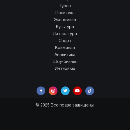
Туран
Политика
Экономика
Культура
Литература
Спорт
Криминал
Аналитика
Шоу-бизнес
Интервью
© 2025 Все права защищены.