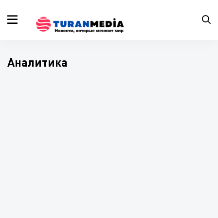
Аналитика