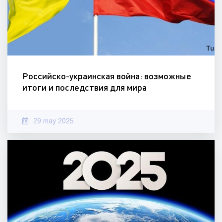
Российско-украинская война: возможные
итоги и последствия для мира
29 may 2025