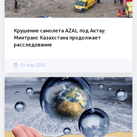
Крушение самолета AZAL под Актау:
Минтранс Казахстана продолжает
расследование
01 may 2026