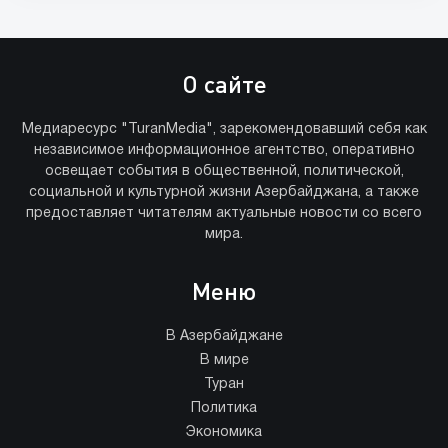
О сайте
Медиаресурс "TuranMedia", зарекомендовавший себя как
независимое информационное агентство, оперативно
освещает события в общественной, политической,
социальной и культурной жизни Азербайджана, а также
предоставляет читателям актуальные новости со всего
мира.
Меню
В Азербайджане
В мире
Туран
Политика
Экономика