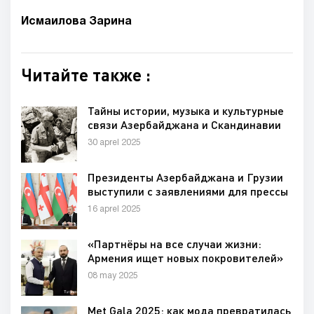
Исмаилова Зарина
Читайте также :
Тайны истории, музыка и культурные
связи Азербайджана и Скандинавии
30 aprel 2025
Президенты Азербайджана и Грузии
выступили с заявлениями для прессы
16 aprel 2025
«Партнёры на все случаи жизни:
Армения ищет новых покровителей»
08 may 2025
Met Gala 2025: как мода превратилась