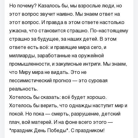
Но почему? Казалось бы, мы взрослые люди, но
этот вопрос звучит наивно. Мы знаем ответ на
этот вопрос. И правда в этом ответе настолько
ужасна, что становится страшно. По-настоящему
страшно за будущее, за наших детей. В этом
ответе есть всё: и правящие мира сего, и
миллиарды, заработанные на оружейной
промышленности, и закулисные интриги. Мы знаем,
что Миру мира не видать. Это не
пессимистический прогноз — это суровая
реальность.
Хотелось бы сказать: всё будет хорошо.
Хотелось бы верить, что однажды наступит мир и
покой. Но пока — смерть, разрушение, детский
плач, вой матерей. И на фоне всего этого —
"праздник День Победы". С праздником!