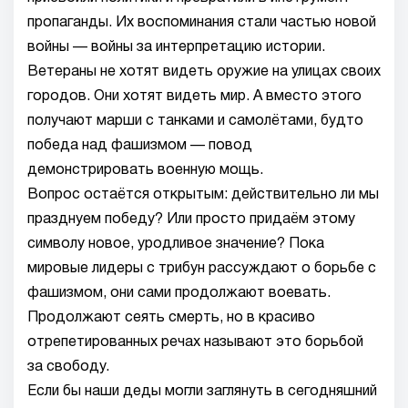
пропаганды. Их воспоминания стали частью новой
войны — войны за интерпретацию истории.
Ветераны не хотят видеть оружие на улицах своих
городов. Они хотят видеть мир. А вместо этого
получают марши с танками и самолётами, будто
победа над фашизмом — повод
демонстрировать военную мощь.
Вопрос остаётся открытым: действительно ли мы
празднуем победу? Или просто придаём этому
символу новое, уродливое значение? Пока
мировые лидеры с трибун рассуждают о борьбе с
фашизмом, они сами продолжают воевать.
Продолжают сеять смерть, но в красиво
отрепетированных речах называют это борьбой
за свободу.
Если бы наши деды могли заглянуть в сегодняшний