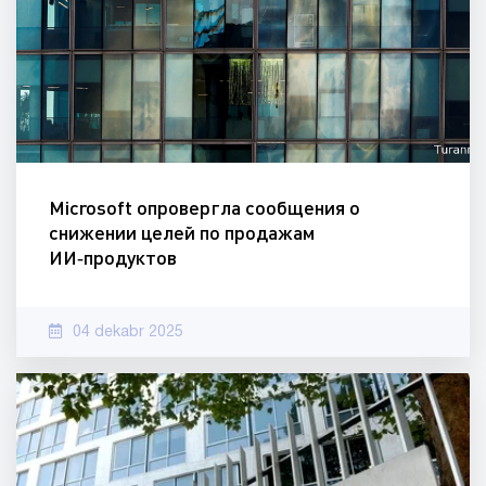
Microsoft опровергла сообщения о
снижении целей по продажам
ИИ‑продуктов
04 dekabr 2025