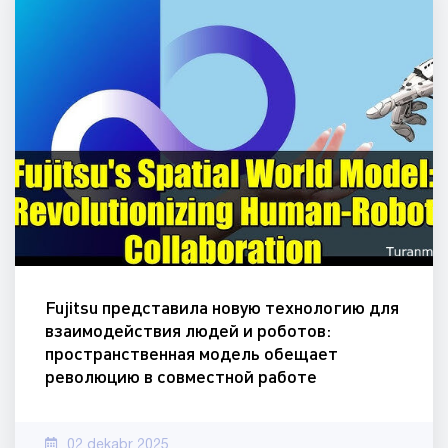
Fujitsu представила новую технологию для
взаимодействия людей и роботов:
пространственная модель обещает
революцию в совместной работе
02 dekabr 2025