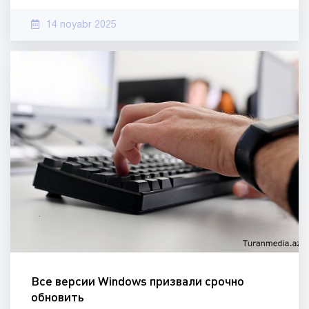
14 noyabr 2025
Все версии Windows призвали срочно
обновить