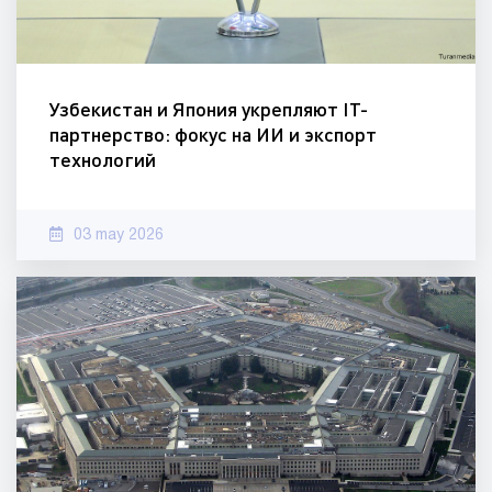
Узбекистан и Япония укрепляют IT-
партнерство: фокус на ИИ и экспорт
технологий
03 may 2026