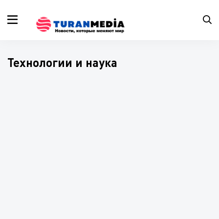
Технологии и наука