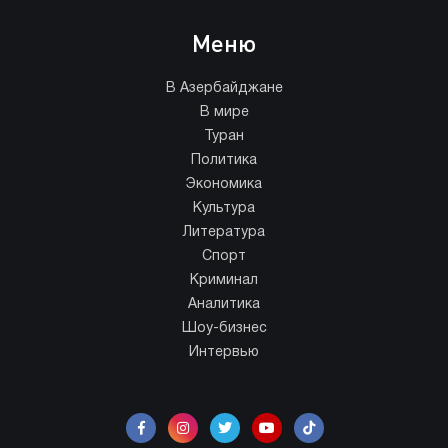
Меню
В Азербайджане
В мире
Туран
Политика
Экономика
Культура
Литература
Спорт
Криминал
Аналитика
Шоу-бизнес
Интервью