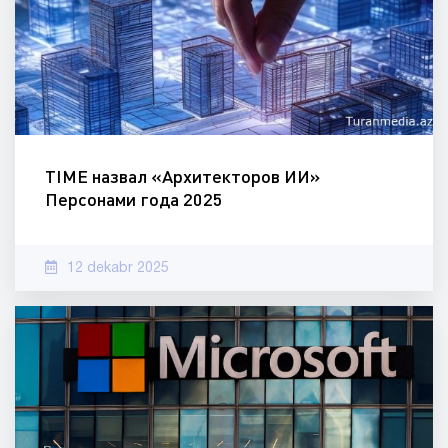
TIME назвал «Архитекторов ИИ»
Персонами года 2025
12 dekabr 2025