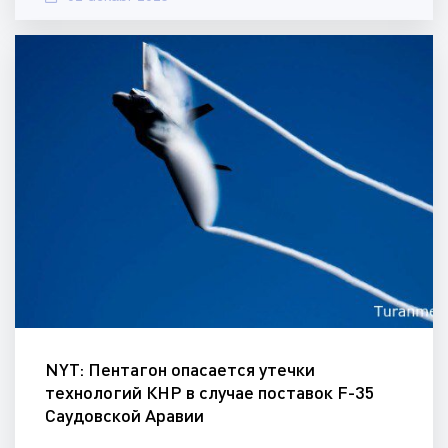
NYT: Пентагон опасается утечки
технологий КНР в случае поставок F-35
Саудовской Аравии