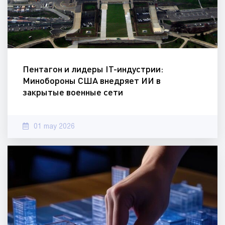
Пентагон и лидеры IT-индустрии:
Минобороны США внедряет ИИ в
закрытые военные сети
01 may 2026