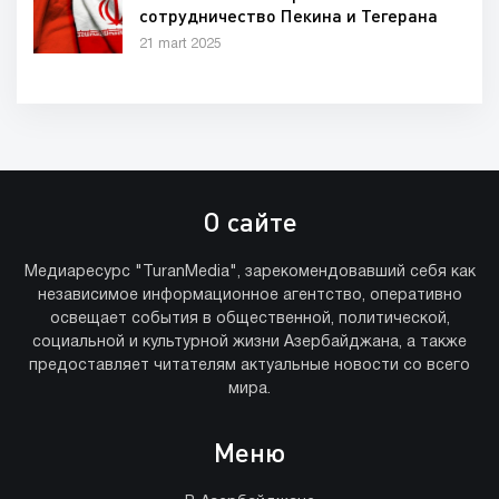
сотрудничество Пекина и Тегерана
21 mart 2025
О сайте
Медиаресурс "TuranMedia", зарекомендовавший себя как
независимое информационное агентство, оперативно
освещает события в общественной, политической,
социальной и культурной жизни Азербайджана, а также
предоставляет читателям актуальные новости со всего
мира.
Меню