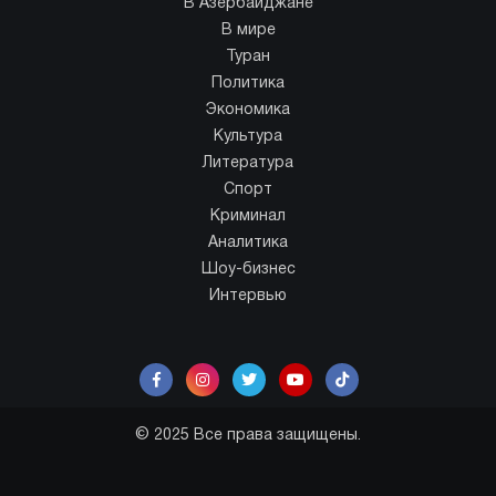
В Азербайджане
В мире
Туран
Политика
Экономика
Культура
Литература
Спорт
Криминал
Аналитика
Шоу-бизнес
Интервью
© 2025 Все права защищены.