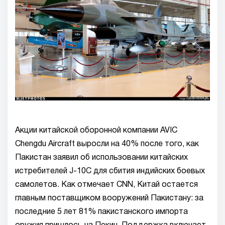
Акции китайской оборонной компании AVIC
Chengdu Aircraft выросли на 40% после того, как
Пакистан заявил об использовании китайских
истребителей J-10C для сбития индийских боевых
самолетов. Как отмечает CNN, Китай остается
главным поставщиком вооружений Пакистану: за
последние 5 лет 81% пакистанского импорта