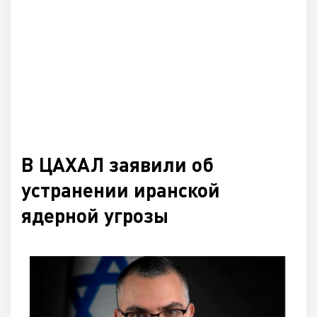
В ЦАХАЛ заявили об
устранении иранской
ядерной угрозы