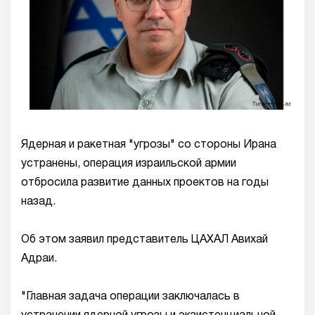
Ядерная и ракетная "угрозы" со стороны Ирана
устранены, операция израильской армии
отбросила развитие данных проектов на годы
назад.
Oб этом заявил представитель ЦАХАЛ Авихай
Адраи.
"Главная задача операции заключалась в