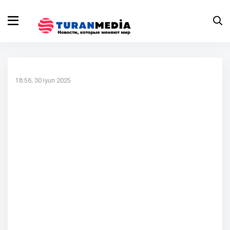
18:56, 30 iyun 2025