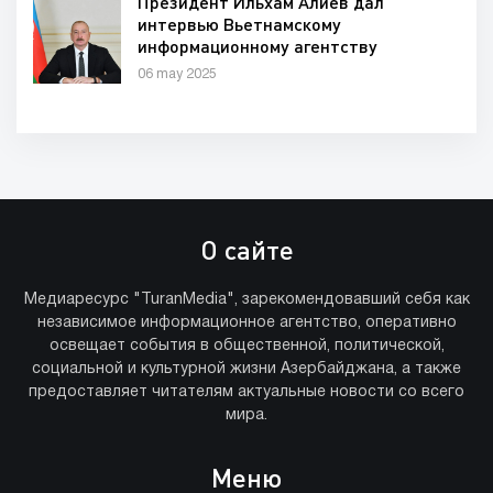
Президент Ильхам Алиев дал
интервью Вьетнамскому
информационному агентству
06 may 2025
О сайте
Медиаресурс "TuranMedia", зарекомендовавший себя как
независимое информационное агентство, оперативно
освещает события в общественной, политической,
социальной и культурной жизни Азербайджана, а также
предоставляет читателям актуальные новости со всего
мира.
Меню