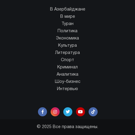
В Азербайджане
В мире
Туран
Политика
Экономика
Культура
Литература
Спорт
Криминал
Аналитика
Шоу-бизнес
Интервью
© 2025 Все права защищены.