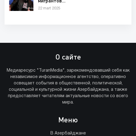
мигрантов..."
22 mart 2025
О сайте
Медиаресурс "TuranMedia", зарекомендовавший себя как
независимое информационное агентство, оперативно
освещает события в общественной, политической,
социальной и культурной жизни Азербайджана, а также
предоставляет читателям актуальные новости со всего
мира.
Меню
В Азербайджане