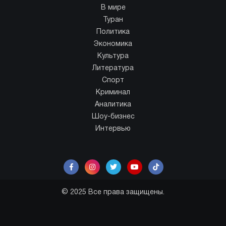
В мире
Туран
Политика
Экономика
Культура
Литература
Спорт
Криминал
Аналитика
Шоу-бизнес
Интервью
© 2025 Все права защищены.