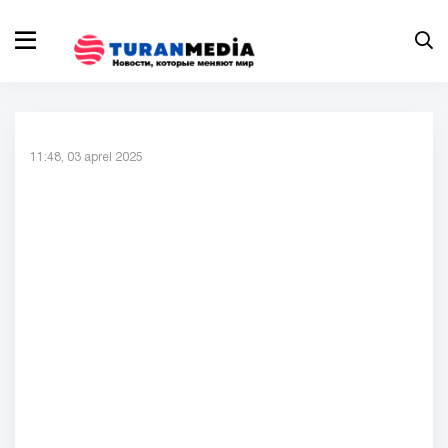
11:48, 03 aprel 2025