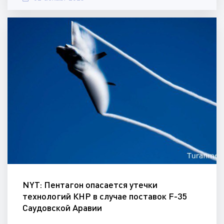
NYT: Пентагон опасается утечки
технологий КНР в случае поставок F-35
Саудовской Аравии