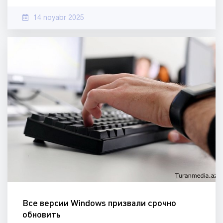
14 noyabr 2025
Все версии Windows призвали срочно
обновить