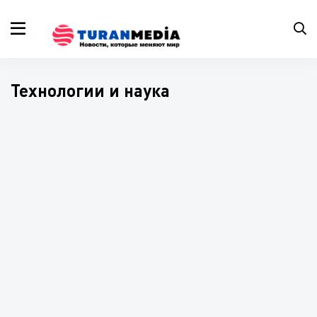
Технологии и наука