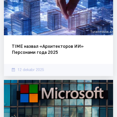
TIME назвал «Архитекторов ИИ»
Персонами года 2025
12 dekabr 2025