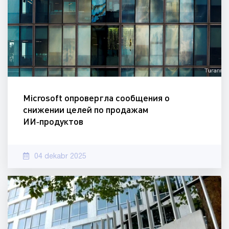
Microsoft опровергла сообщения о
снижении целей по продажам
ИИ‑продуктов
04 dekabr 2025