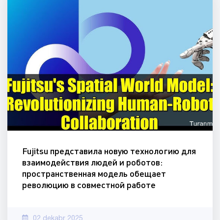
Fujitsu представила новую технологию для
взаимодействия людей и роботов:
пространственная модель обещает
революцию в совместной работе
02 dekabr 2025