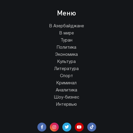
Меню
В Азербайджане
В мире
Туран
Политика
Экономика
Культура
Литература
Спорт
Криминал
Аналитика
Шоу-бизнес
Интервью