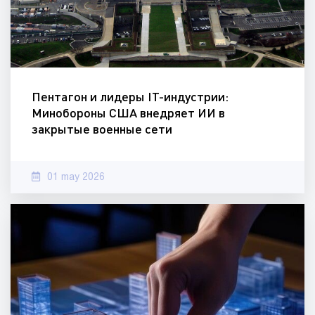
Пентагон и лидеры IT-индустрии:
Минобороны США внедряет ИИ в
закрытые военные сети
01 may 2026