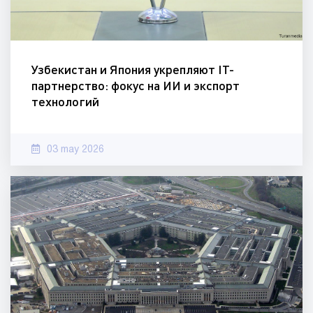
Узбекистан и Япония укрепляют IT-
партнерство: фокус на ИИ и экспорт
технологий
03 may 2026