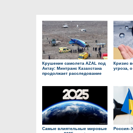
Крушение самолета AZAL под
Кризис в
Актау: Минтранс Казахстана
угроза, 
продолжает расследование
Самые влиятельные мировые
Россия–