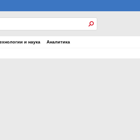
ехнологии и наука
Аналитика