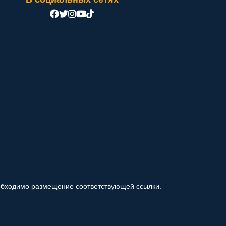
обходимо размещение соответствующей ссылки.