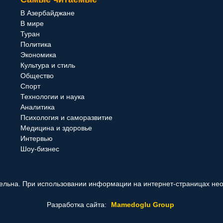
В Азербайджане
В мире
Туран
Политика
Экономика
Культура и стиль
Общество
Спорт
Технологии и наука
Аналитика
Психология и саморазвитие
Медицина и здоровье
Интервью
Шоу-бизнес
ельна. При использовании информации на интернет-страницах не
Разработка сайта:
Mamedoglu Group