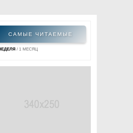
САМЫЕ ЧИТАЕМЫЕ
НЕДЕЛЯ
/
1 МЕСЯЦ