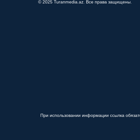
© 2025 Turanmedia.az. Все права защищены.
При использовании информации ссылка обязат