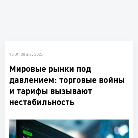
13:01, 06 may 2025
Мировые рынки под
давлением: торговые войны
и тарифы вызывают
нестабильность