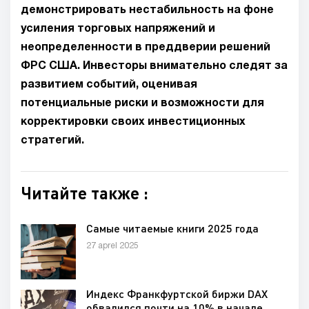
демонстрировать нестабильность на фоне
усиления торговых напряжений и
неопределенности в преддверии решений
ФРС США. Инвесторы внимательно следят за
развитием событий, оценивая
потенциальные риски и возможности для
корректировки своих инвестиционных
стратегий.
Читайте также :
Самые читаемые книги 2025 года
27 aprel 2025
Индекс Франкфуртской биржи DAX
обвалился почти на 10% в начале