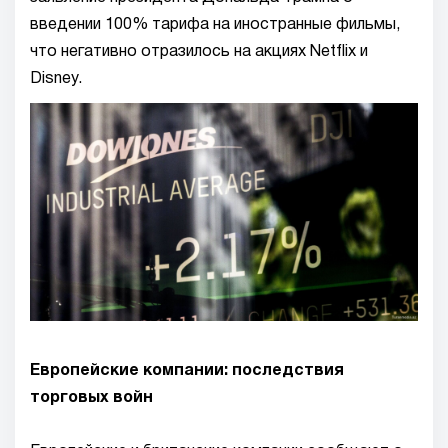
введении 100% тарифа на иностранные фильмы,
что негативно отразилось на акциях Netflix и
Disney.
Европейские компании: последствия
торговых войн