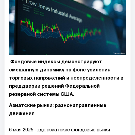
Фондовые индексы демонстрируют
смешанную динамику на фоне усиления
торговых напряжений и неопределенности в
преддверии решений Федеральной
резервной системы США.
Азиатские рынки: разнонаправленные
движения
6 мая 2025 года азиатские фондовые рынки