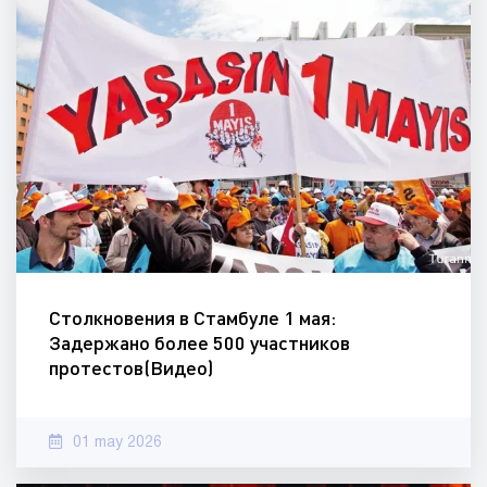
Столкновения в Стамбуле 1 мая:
Задержано более 500 участников
протестов(Видео)
01 may 2026