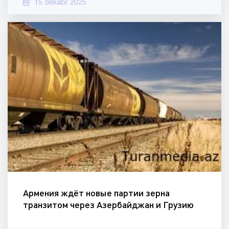
15 dekabr 2025
Армения ждёт новые партии зерна
транзитом через Азербайджан и Грузию