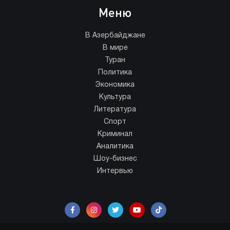
Меню
В Азербайджане
В мире
Туран
Политика
Экономика
Культура
Литература
Спорт
Криминал
Аналитика
Шоу-бизнес
Интервью