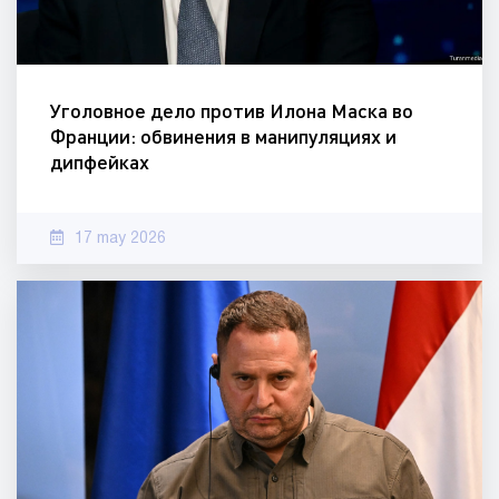
Уголовное дело против Илона Маска во
Франции: обвинения в манипуляциях и
дипфейках
17 may 2026