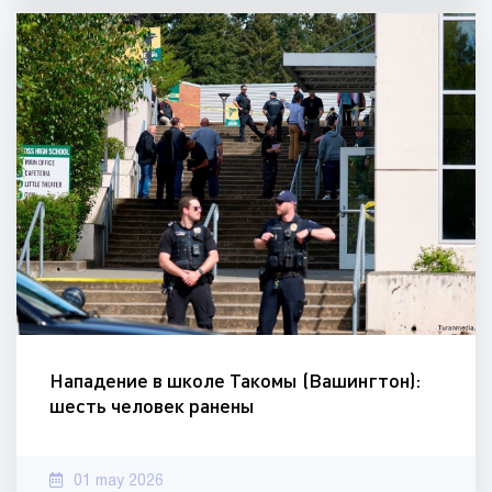
Нападение в школе Такомы (Вашингтон):
шесть человек ранены
01 may 2026