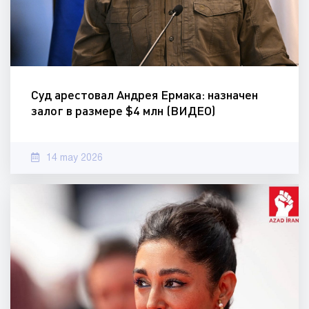
Суд арестовал Андрея Ермака: назначен
залог в размере $4 млн (ВИДЕО)
14 may 2026