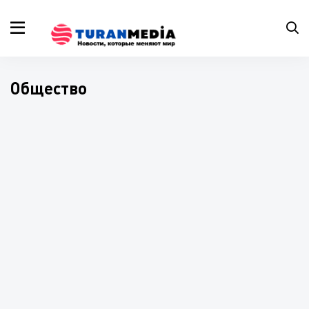
Общество