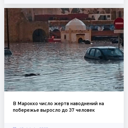
В Марокко число жертв наводнений на
побережье выросло до 37 человек