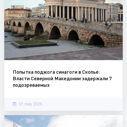
Попытка поджога синагоги в Скопье:
Власти Северной Македонии задержали 7
подозреваемых
01 may 2026