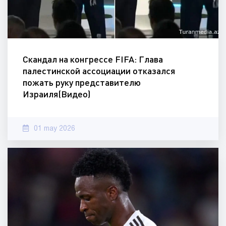
Скандал на конгрессе FIFA: Глава
палестинской ассоциации отказался
пожать руку представителю
Израиля(Видео)
01 may 2026