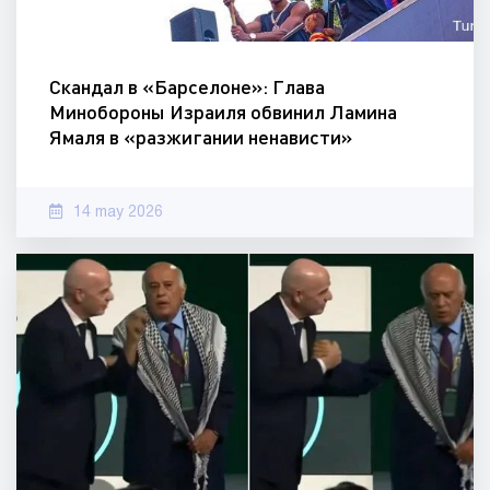
Скандал в «Барселоне»: Глава
Минобороны Израиля обвинил Ламина
Ямаля в «разжигании ненависти»
14 may 2026