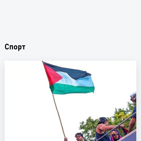
Спорт