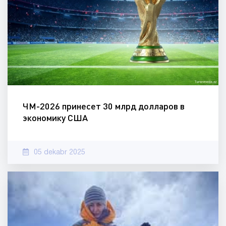
ЧМ-2026 принесет 30 млрд долларов в
экономику США
05 dekabr 2025