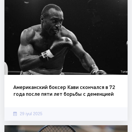
Американский боксер Кави скончался в 72
года после пяти лет борьбы с деменцией
29 iyul 2025