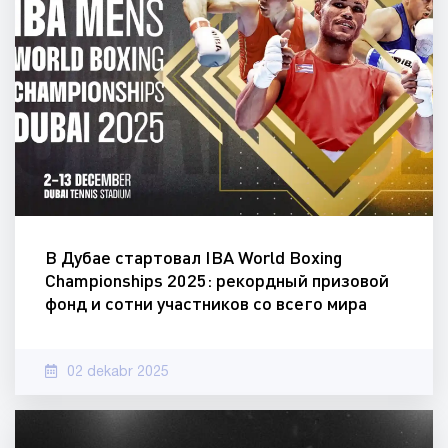
В Дубае стартовал IBA World Boxing
Championships 2025: рекордный призовой
фонд и сотни участников со всего мира
02 dekabr 2025