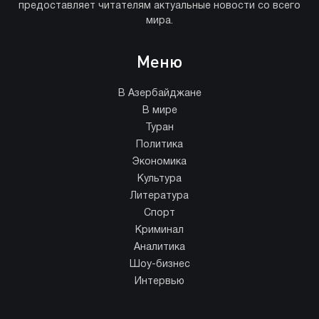
предоставляет читателям актуальные новости со всего
мира.
Меню
В Азербайджане
В мире
Туран
Политика
Экономика
Культура
Литература
Спорт
Криминал
Аналитика
Шоу-бизнес
Интервью