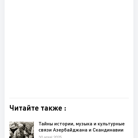
Читайте также :
Тайны истории, музыка и культурные
связи Азербайджана и Скандинавии
30 aprel 2025