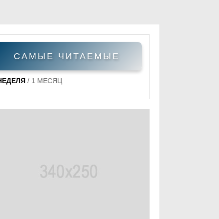
САМЫЕ ЧИТАЕМЫЕ
НЕДЕЛЯ
/
1 МЕСЯЦ