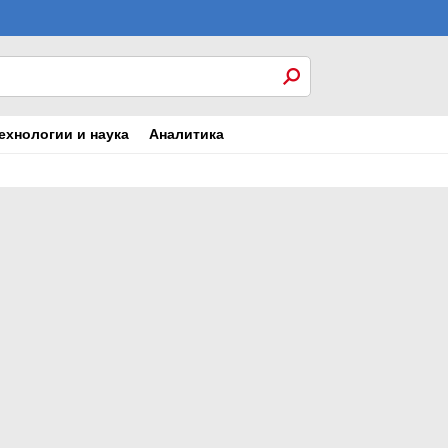
ехнологии и наука
Аналитика