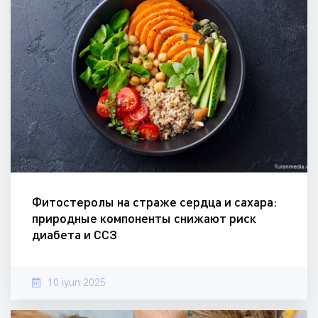
Фитостеролы на страже сердца и сахара:
природные компоненты снижают риск
диабета и ССЗ
10 iyun 2025