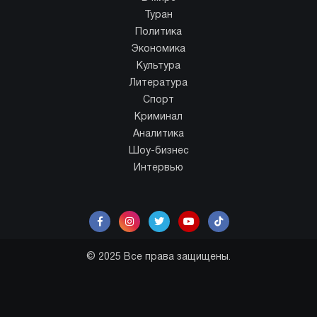
Туран
Политика
Экономика
Культура
Литература
Спорт
Криминал
Аналитика
Шоу-бизнес
Интервью
© 2025 Все права защищены.