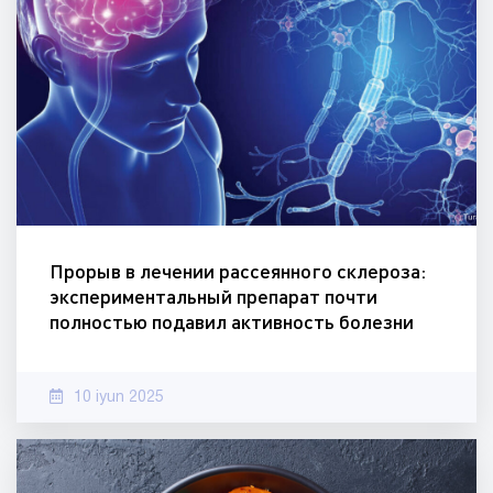
Прорыв в лечении рассеянного склероза:
экспериментальный препарат почти
полностью подавил активность болезни
10 iyun 2025