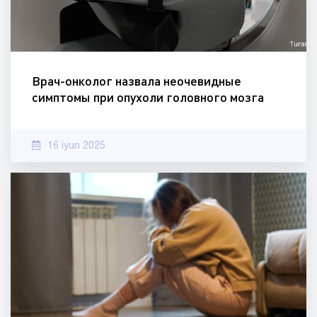
Врач-онколог назвала неочевидные
симптомы при опухоли головного мозга
16 iyun 2025