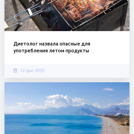
Диетолог назвала опасные для
употребления летом продукты
12 iyun 2025