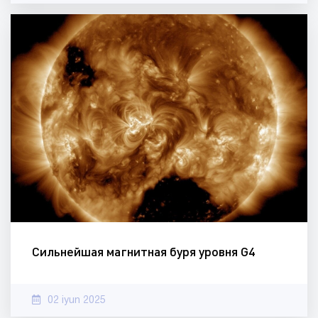
Сильнейшая магнитная буря уровня G4
02 iyun 2025