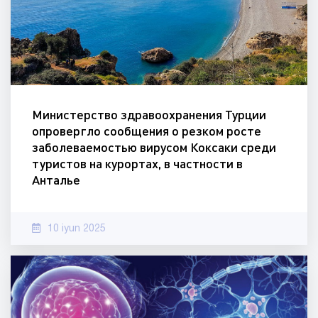
Министерство здравоохранения Турции
опровергло сообщения о резком росте
заболеваемостью вирусом Коксаки среди
туристов на курортах, в частности в
Анталье
10 iyun 2025