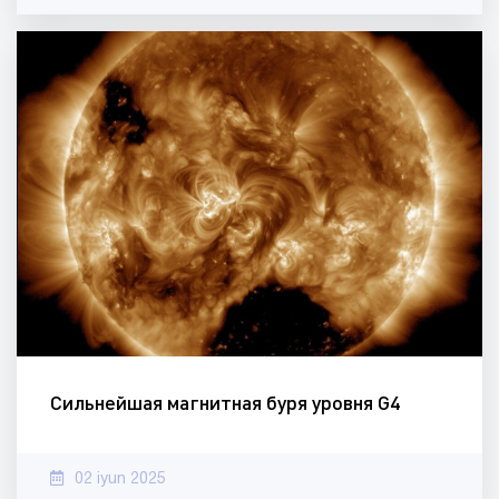
Сильнейшая магнитная буря уровня G4
02 iyun 2025