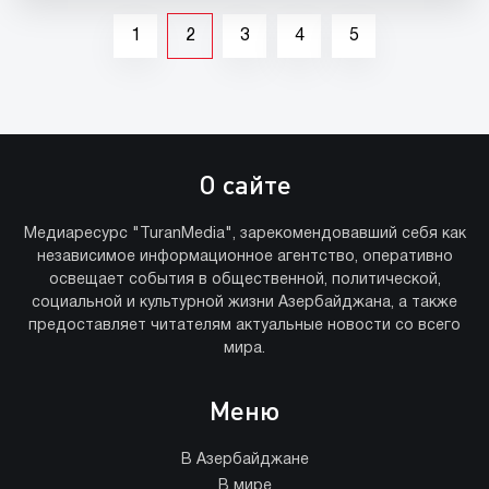
1
2
3
4
5
О сайте
Медиаресурс "TuranMedia", зарекомендовавший себя как
независимое информационное агентство, оперативно
освещает события в общественной, политической,
социальной и культурной жизни Азербайджана, а также
предоставляет читателям актуальные новости со всего
мира.
Меню
В Азербайджане
В мире