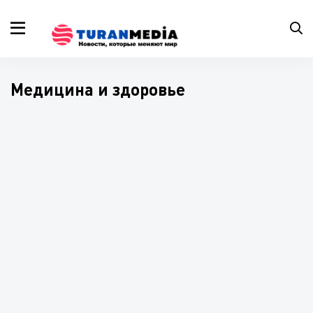
Медицина и здоровье