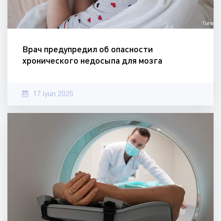
Врач предупредил об опасности
хронического недосыпа для мозга
17 iyun 2025